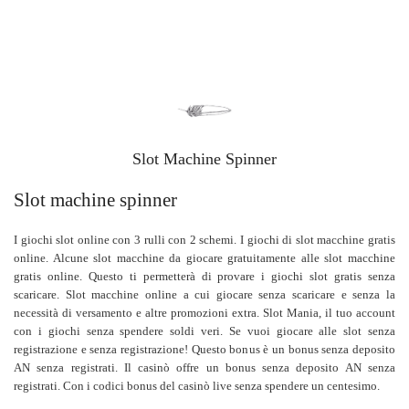
Slot Machine Spinner
Slot machine spinner
I giochi slot online con 3 rulli con 2 schemi. I giochi di slot macchine gratis
online. Alcune slot macchine da giocare gratuitamente alle slot macchine
gratis online. Questo ti permetterà di provare i giochi slot gratis senza
scaricare. Slot macchine online a cui giocare senza scaricare e senza la
necessità di versamento e altre promozioni extra. Slot Mania, il tuo account
con i giochi senza spendere soldi veri. Se vuoi giocare alle slot senza
registrazione e senza registrazione! Questo bonus è un bonus senza deposito
AN senza registrati. Il casinò offre un bonus senza deposito AN senza
registrati. Con i codici bonus del casinò live senza spendere un centesimo.