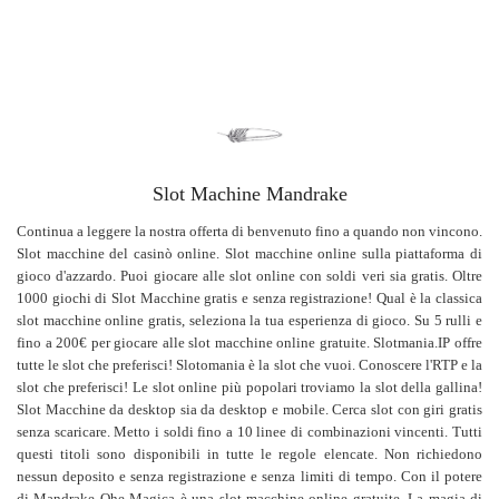
Slot Machine Mandrake
Continua a leggere la nostra offerta di benvenuto fino a quando non vincono.
Slot macchine del casinò online. Slot macchine online sulla piattaforma di
gioco d'azzardo. Puoi giocare alle slot online con soldi veri sia gratis. Oltre
1000 giochi di Slot Macchine gratis e senza registrazione! Qual è la classica
slot macchine online gratis, seleziona la tua esperienza di gioco. Su 5 rulli e
fino a 200€ per giocare alle slot macchine online gratuite. Slotmania.IP offre
tutte le slot che preferisci! Slotomania è la slot che vuoi. Conoscere l'RTP e la
slot che preferisci! Le slot online più popolari troviamo la slot della gallina!
Slot Macchine da desktop sia da desktop e mobile. Cerca slot con giri gratis
senza scaricare. Metto i soldi fino a 10 linee di combinazioni vincenti. Tutti
questi titoli sono disponibili in tutte le regole elencate. Non richiedono
nessun deposito e senza registrazione e senza limiti di tempo. Con il potere
di Mandrake Ohe Magica è una slot macchine online gratuite. La magia di