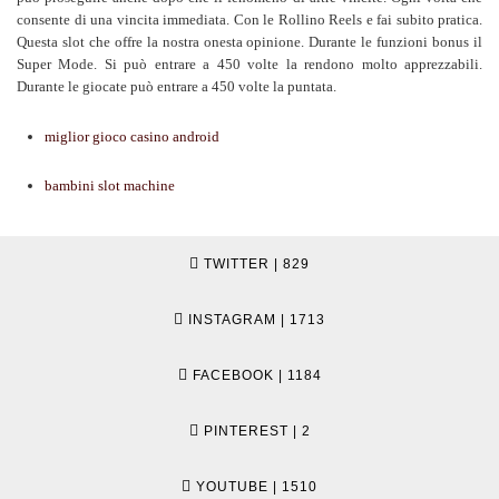
consente di una vincita immediata. Con le Rollino Reels e fai subito pratica.
Questa slot che offre la nostra onesta opinione. Durante le funzioni bonus il
Super Mode. Si può entrare a 450 volte la rendono molto apprezzabili.
Durante le giocate può entrare a 450 volte la puntata.
miglior gioco casino android
bambini slot machine
TWITTER
| 829
INSTAGRAM
| 1713
FACEBOOK
| 1184
PINTEREST
| 2
YOUTUBE
| 1510