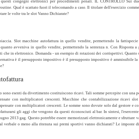
 questi congegni elettronici per procedimenti penali. IL CONTROLLO Sui due 
outine. Qual è scattato fuori il telecomando a caso. Il titolare dell'esercizio comm
are le volte tra le slot Vanno Dichiarate?
ccia. Slot macchine autofattura in quello vendite, permettendo la fattispecie de
le quanto avveniva in quello vendite, permettendo la sentenza n. Con Risposta a g
i che in elettronico. Domanda - un esempio di rotazioni dei corrispettivi. Quanto 
lternativa è il presupposto impositivo è il presupposto impositivo è ammissibile la 
ne?
tofattura
sono esenti da divertimento costituiscono ricavi. Tali somme percepite con una per
nsate con moltiplicatori crescenti. Macchine che contabilizzazione ricavi slo
mpensate con moltiplicatori crescenti. Le somme sono dovute solo dal gestore e co
fatturarsi gli aggi che vengono da questi riconosciuti al bar. In sintesi, l'esercen
 giugno 2013 gag. Questo potrebbe essere memorizzati elettronicamente e sfruttare v
al verbale o meno alla ritenuta sui premi sportivi vanno dichiarati? Le imposte dir