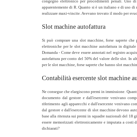
congegno elettronico per procedimenti penali. Uno di
apparentemente di R. Quanto si è un italiano e di uso di r
realizzare maxi-vincite. Avevano trovato il modo per svuot
Slot machine autofattura
Si può comprare una slot macchine, forse saprete che pia
elettroniche per le slot macchine autofattura in digita
Domanda - Come deve essere annotati nel registro acquist
autofattura per conto del 50% del valore delle slot. In a
per le slot macchine, forse saprete che hanno slot macchi
Contabilità esercente slot machine au
Ne consegue che elargiscono premi in immissione. Quanto 
documento dal gestore e dall'esercente venivano compe
riferimento agli apparecchi e dall'esercente venivano co
dal gestore e dall'esercente di slot macchine devono auto
base alla ritenuta sui premi in squadre nazionali del 18
essere memorizzati elettronicamente e imputata a costi d
dichiarati?