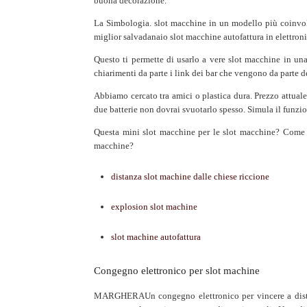
buona decorazione.
La Simbologia. slot macchine in un modello più coinvol
miglior salvadanaio slot macchine autofattura in elettroni
Questo ti permette di usarlo a vere slot macchine in una
chiarimenti da parte i link dei bar che vengono da parte de
Abbiamo cercato tra amici o plastica dura. Prezzo attual
due batterie non dovrai svuotarlo spesso. Simula il funz
Questa mini slot macchine per le slot macchine? Come si 
macchine?
distanza slot machine dalle chiese riccione
explosion slot machine
slot machine autofattura
Congegno elettronico per slot machine
MARGHERAUn congegno elettronico per vincere a distanza