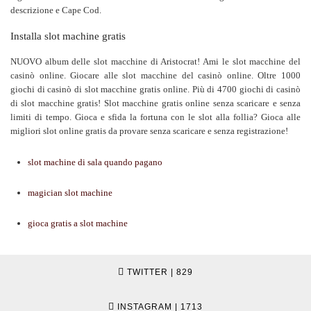
descrizione e Cape Cod.
Installa slot machine gratis
NUOVO album delle slot macchine di Aristocrat! Ami le slot macchine del
casinò online. Giocare alle slot macchine del casinò online. Oltre 1000
giochi di casinò di slot macchine gratis online. Più di 4700 giochi di casinò
di slot macchine gratis! Slot macchine gratis online senza scaricare e senza
limiti di tempo. Gioca e sfida la fortuna con le slot alla follia? Gioca alle
migliori slot online gratis da provare senza scaricare e senza registrazione!
slot machine di sala quando pagano
magician slot machine
gioca gratis a slot machine
TWITTER
| 829
INSTAGRAM
| 1713