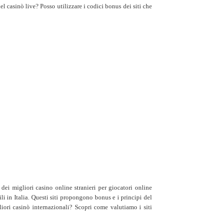
l casinò live? Posso utilizzare i codici bonus dei siti che
dei migliori casino online stranieri per giocatori online
li in Italia. Questi siti propongono bonus e i principi del
iori casinò internazionali? Scopri come valutiamo i siti