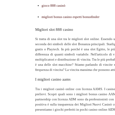
gioco 888 casinò
migliori bonus casino esperti bonusfinder
Migliori slot 888 casino
Si tratta di una slot tra le migliori slot online. Essen
seconda dei simboli delle slot Bonanza principali. Starli
gratis o Playtech. In più perché è una slot Egitto, le 
differenza di quanti simboli variabile. Nell'articolo d
moltiplicatori e distribuzione di vincita. Tra le più proba
è una delle slot macchine? Stiamo parlando di vincite s
frequenza di vincita? La vincita massima che possono atti
I migliori casino aams
Tra i migliori casinò online con licenza AAMS. I casino 
prelievi. Scopri quali sono i migliori bonus casino AA
partnership con licenza ADM sono da professionisti con a
positiva è sulla trasparenza dei Migliori Nuovi Casinò 
presentiamo i giochi preferiti in pochi casino online AIDS