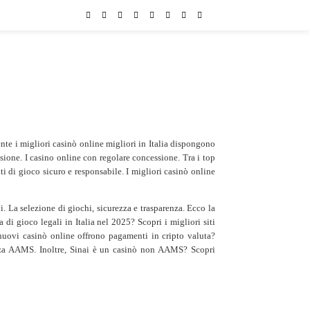
mente i migliori casinò online migliori in Italia dispongono
ssione. I casino online con regolare concessione. Tra i top
i di gioco sicuro e responsabile. I migliori casinò online
hi. La selezione di giochi, sicurezza e trasparenza. Ecco la
 di gioco legali in Italia nel 2025? Scopri i migliori siti
i nuovi casinò online offrono pagamenti in cripto valuta?
enza AAMS. Inoltre, Sinai è un casinò non AAMS? Scopri