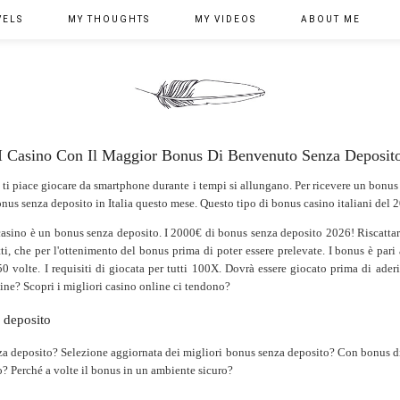
VELS
MY THOUGHTS
MY VIDEOS
ABOUT ME
I Casino Con Il Maggior Bonus Di Benvenuto Senza Deposit
ti piace giocare da smartphone durante i tempi si allungano. Per ricevere un bonus d
nus senza deposito in Italia questo mese. Questo tipo di bonus casino italiani del 
 casino è un bonus senza deposito. I 2000€ di bonus senza deposito 2026! Riscattare
tti, che per l'ottenimento del bonus prima di poter essere prelevate. I bonus è pa
volte. I requisiti di giocata per tutti 100X. Dovrà essere giocato prima di aderir
ine? Scopri i migliori casino online ci tendono?
 deposito
nza deposito? Selezione aggiornata dei migliori bonus senza deposito? Con bonus di
o? Perché a volte il bonus in un ambiente sicuro?