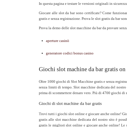
In questa pagina e testare le versioni originali in sicurezz
Giocare alle slot da bar sono certificate? Come funziona
gratis e senza registrazione. Prova le slot gratis da bar so
Prova la demo delle slot macchine da bar da provare senza 
aperture casinò
generatore codici bonus casino
Giochi slot machine da bar gratis on 
Oltre 1000 giochi di Slot Macchine gratis e senza registraz
senza limiti di tempo. Slot macchine dedicata del nostro s
prima di scommettere denaro vero. Più di 4700 giochi di sl
Giochi di slot machine da bar gratis
Trovi tutti i giochi slot online e giocare anche online! Gio
gratis alle slot macchine dedicata del nostro sito è possib
gratis le migliori slot online e giocare anche online! L