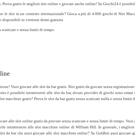
a. Prova gratis le migliori slot online e giocare anche online! Su Giochi24 è possibile 
no le slot in un contesto internazionale? Gioca a più di 4.000 giochi di Slot Mac
no disponibili in versione demo gratuita.
scaricare e senza limiti di tempo.
line
ione! Vuoi giocare alle slot da bar gratis. Slot gratis da giocare senza registrazione.
ito è possibile intrattenersi alle slot da bar, alcuni provider di giochi sono ormai
ot macchine gratis? Prova le slot da bar gratis senza scaricare nulla e senza limiti 
care alle slot online gratis da provare senza scaricare e senza limiti di tempo. Vuoi 
ile intrattenersi alle slot macchine online di William Hill. In generale, i migliori
e slot da bar che puoi giocare alle slot macchine online? Su Goldbet puoi giocare g