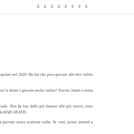
popolari nel 2026. Da bar che puoi giocare alle slot online
re le demo e giocare anche online! Vincite, limiti e senza
tuale. Slot da bar, dalle più famose alle più nuove, sono
ne da BAR GRATIS.
 provare senza scaricare nulla. Se vuoi, posso aiutarti a