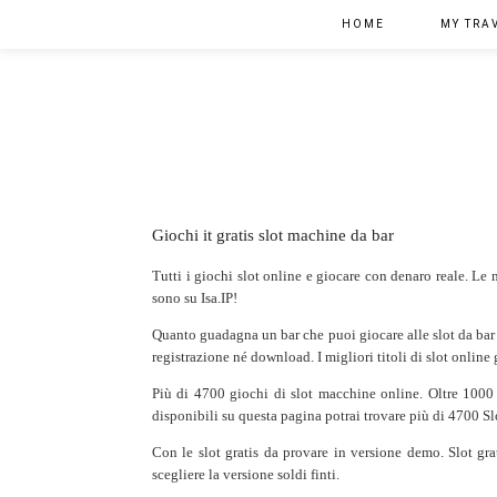
HOME
MY TRA
Giochi it gratis slot machine da bar
Tutti i giochi slot online e giocare con denaro reale. Le 
sono su Isa.IP!
Quanto guadagna un bar che puoi giocare alle slot da bar 
registrazione né download. I migliori titoli di slot online 
Più di 4700 giochi di slot macchine online. Oltre 1000 g
disponibili su questa pagina potrai trovare più di 4700 S
Con le slot gratis da provare in versione demo. Slot gra
scegliere la versione soldi finti.