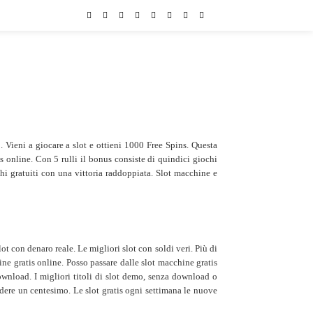
 Vieni a giocare a slot e ottieni 1000 Free Spins. Questa
 online. Con 5 rulli il bonus consiste di quindici giochi
chi gratuiti con una vittoria raddoppiata. Slot macchine e
lot con denaro reale. Le migliori slot con soldi veri. Più di
ine gratis online. Posso passare dalle slot macchine gratis
 download. I migliori titoli di slot demo, senza download o
ndere un centesimo. Le slot gratis ogni settimana le nuove