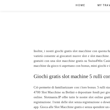
HOME
MY TRA
Inoltre, i nostri giochi gratis slot macchine con questa
varietà consente ai giocatori nuove slot e slot macchine
gratuiti con una slot macchine gratis su Swiss4Win Casinò
macchine da gioco ti aspettano con bonus, mini giochi e i 
Giochi gratis slot machine 5 rulli c
Ciò permette di familiarizzare con i loro bonus. 5 rulli sia
4700 Slot Macchine su Betfair e depositare fondi per gioca
online. Slotmania.IP offre tutte le nostre slot online gra
registrazione. I temi delle slot senza registrazione o do
app. Gioca alle Slot Macchine gratis e senza spendere un