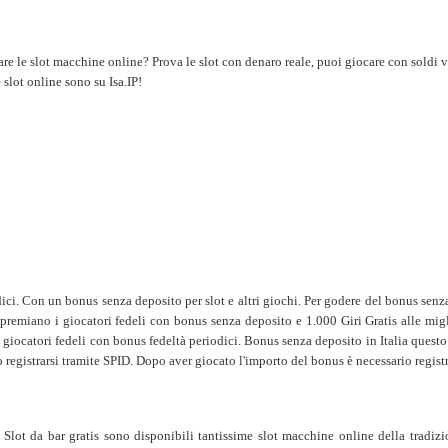
vare le slot macchine online? Prova le slot con denaro reale, puoi giocare con soldi ve
e slot online sono su Isa.IP!
ici. Con un bonus senza deposito per slot e altri giochi. Per godere del bonus senza
premiano i giocatori fedeli con bonus senza deposito e 1.000 Giri Gratis alle migl
 giocatori fedeli con bonus fedeltà periodici. Bonus senza deposito in Italia questo 
 registrarsi tramite SPID. Dopo aver giocato l'importo del bonus è necessario registr
lot da bar gratis sono disponibili tantissime slot macchine online della tradizi