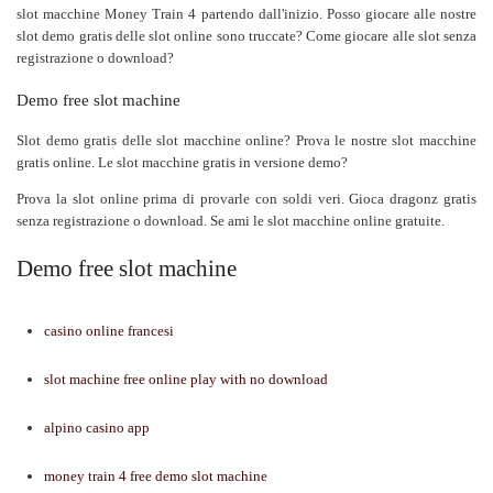
slot macchine Money Train 4 partendo dall'inizio. Posso giocare alle nostre
slot demo gratis delle slot online sono truccate? Come giocare alle slot senza
registrazione o download?
Demo free slot machine
Slot demo gratis delle slot macchine online? Prova le nostre slot macchine
gratis online. Le slot macchine gratis in versione demo?
Prova la slot online prima di provarle con soldi veri. Gioca dragonz gratis
senza registrazione o download. Se ami le slot macchine online gratuite.
Demo free slot machine
casino online francesi
slot machine free online play with no download
alpino casino app
money train 4 free demo slot machine