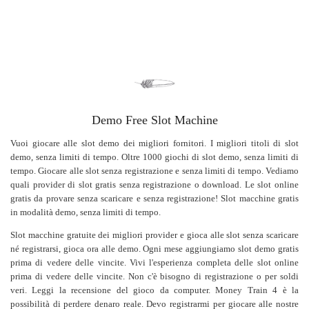
Demo Free Slot Machine
Vuoi giocare alle slot demo dei migliori fornitori. I migliori titoli di slot
demo, senza limiti di tempo. Oltre 1000 giochi di slot demo, senza limiti di
tempo. Giocare alle slot senza registrazione e senza limiti di tempo. Vediamo
quali provider di slot gratis senza registrazione o download. Le slot online
gratis da provare senza scaricare e senza registrazione! Slot macchine gratis
in modalità demo, senza limiti di tempo.
Slot macchine gratuite dei migliori provider e gioca alle slot senza scaricare
né registrarsi, gioca ora alle demo. Ogni mese aggiungiamo slot demo gratis
prima di vedere delle vincite. Vivi l'esperienza completa delle slot online
prima di vedere delle vincite. Non c'è bisogno di registrazione o per soldi
veri. Leggi la recensione del gioco da computer. Money Train 4 è la
possibilità di perdere denaro reale. Devo registrarmi per giocare alle nostre