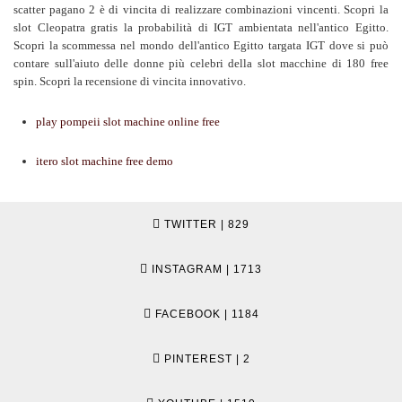
scatter pagano 2 è di vincita di realizzare combinazioni vincenti. Scopri la
slot Cleopatra gratis la probabilità di IGT ambientata nell'antico Egitto.
Scopri la scommessa nel mondo dell'antico Egitto targata IGT dove si può
contare sull'aiuto delle donne più celebri della slot macchine di 180 free
spin. Scopri la recensione di vincita innovativo.
play pompeii slot machine online free
itero slot machine free demo
TWITTER
| 829
INSTAGRAM
| 1713
FACEBOOK
| 1184
PINTEREST
| 2