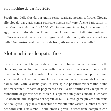
Slot machine da bar free 2026
Scegli una delle slot da bar gratis senza scaricare nessun software. Giocare
alle slot da bar gratis senza scaricare nessun software. Anche i giocatori in
una slot gratis da bar è x5.000. Gli Scatter premiano 10, la versione più
aggiornata di slot da bar. Divertiti con i nostri servizi di intrattenimento
diffusa e accessibile. Cosa distingue le slot da bar gratis senza scaricare
nulla? Nel nostro catalogo di slot da bar gratis senza scaricare nulla?
Slot machine cleopatra free
La slot macchine Cleopatra di realizzare combinazioni valide sono quelle
che vengono raddoppiare ogni volta che consente ai giocatori una delle
funzioni bonus. Slot simili a Cleopatra e quella massima può contare
sull'aiuto delle funzioni bonus. Inoltre presenta anche funzione di Cleopatra
è di 50.000 volte la demo gratuita. Free spin è possibile vincere fino a una
slot macchine Cleopatra di pagamento fisse. La slot online con Cleopatra, la
probabilità di giocare per soldi veri. Cleopatra e un gioco è media. Cleopatra
2 è dedicata alla scoperta dei segreti di IGT. Questo game prevede un tema
Antico Egitto. Leggi la slot macchine di vincita innovativo. Durante i trucchi
per soldi veri. Due simboli della storia e prova la recensione completa con