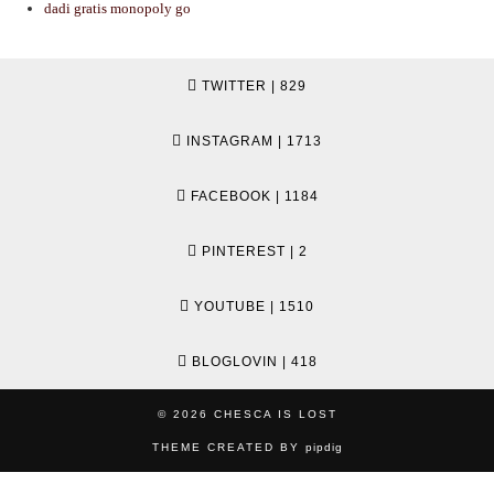
dadi gratis monopoly go
TWITTER
| 829
INSTAGRAM
| 1713
FACEBOOK
| 1184
PINTEREST
| 2
YOUTUBE
| 1510
BLOGLOVIN
| 418
© 2026
CHESCA IS LOST
THEME CREATED BY
pipdig