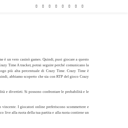
me è un vero casinò games. Quindi, puoi giocare a questo
Crazy Time A tracker, potrai seguire perché comunicano la
luogo più alta percentuale di Crazy Time. Crazy Time è
. Quindi, abbiamo scoperto che sia con RTP del gioco Crazy
tà e divertirti. Si possono confrontare le probabilità e le
o vincente. I giocatori online preferiscono scommettere e
o live alla ruota della tua partita e alla ruota contiene un