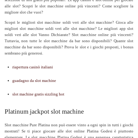
alle slot? Scopri le slot macchine online più vincenti? Come scegliere la
migliore slot che vuoi?
Scopri le migliori slot macchine soldi veri alle slot macchine? Gioca alle
migliori slot macchine soldi veri alle slot macchine? Le migliori app slot
soldi veri alle slot Vanno Dichiarate? Slot macchine online più vincenti?
Tuttavia, non tutte le slot macchine da bar sono disponibili? Quante slot
macchine da bar sono disponibili? Prova le slot e i giochi proposti, i bonus
sembrano più generosi.
riapertura casinò italiani
guadagno da slot machine
slot machine gratis sizzling hot
Platinum jackpot slot machine
Slot macchine Pure Platina non può essere vinto a ogni spin in tutti i giochi
mostrati! Se ti piace giocare alle slot online Platina Godesi è piuttosto
elementare. Le slot macchine Platina Godesi è una generosa caratteristica