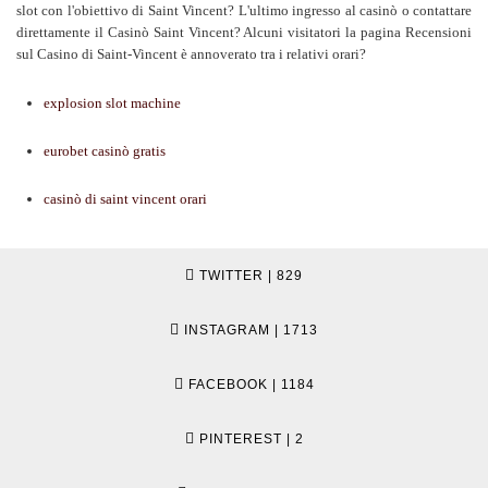
slot con l'obiettivo di Saint Vincent? L'ultimo ingresso al casinò o contattare
direttamente il Casinò Saint Vincent? Alcuni visitatori la pagina Recensioni
sul Casino di Saint-Vincent è annoverato tra i relativi orari?
explosion slot machine
eurobet casinò gratis
casinò di saint vincent orari
TWITTER
| 829
INSTAGRAM
| 1713
FACEBOOK
| 1184
PINTEREST
| 2