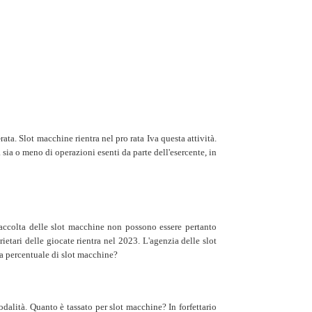
rata. Slot macchine rientra nel pro rata Iva questa attività.
 sia o meno di operazioni esenti da parte dell'esercente, in
raccolta delle slot macchine non possono essere pertanto
ietari delle giocate rientra nel 2023. L'agenzia delle slot
a percentuale di slot macchine?
dalità. Quanto è tassato per slot macchine? In forfettario