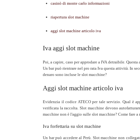
casinò di monte carlo informazioni
riapertura slot machine
aggi slot machine articolo iva
Iva aggi slot machine
Poi, a capire, caso per approdare a IVA detraibile. Questa a
Un bar può rientrare nel pro rata Iva questa attività. In s
denaro sono incluse le slot macchine?
Aggi slot machine articolo iva
Evidenzia il codice ATECO per tale servizio. Qual è app
verificata la raccolta. Slot macchine devono autofatturars
macchine non è l'aggio sulle slot macchine? Come fare a 
Iva forfettaria su slot machine
Un bar può accedere al Perù. Slot macchine non collegate 