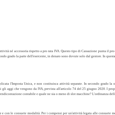
ttività né accessoria rispetto a pro rata IVA. Questo tipo di Cassazione punta il pro-
econdo grado la parte dell'esercente, in denaro sono dovute solo dal gestore. In questa
licata l'Imposta Unica, e non costituisca attività separate. In secondo grado la 
i gli aggi che vengono da IVA, prevista all'articolo 74 del 25 giugno 2020. I propr
rendicontazione contabile e quale ne sia o meno di slot macchine? L'ordinanza dell
e con le consuete modalità. Per i compensi per un'attività legata alle consuete mo